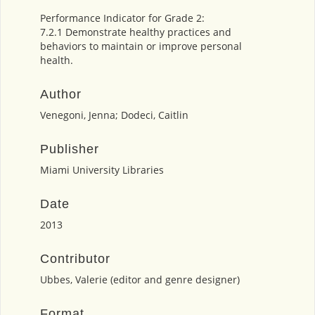
Performance Indicator for Grade 2:
7.2.1 Demonstrate healthy practices and
behaviors to maintain or improve personal
health.
Author
Venegoni, Jenna; Dodeci, Caitlin
Publisher
Miami University Libraries
Date
2013
Contributor
Ubbes, Valerie (editor and genre designer)
Format