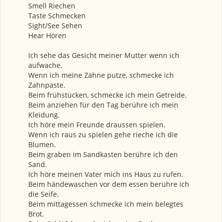
Smell Riechen
Taste Schmecken
Sight/See Sehen
Hear Hören
Ich sehe das Gesicht meiner Mutter wenn ich
aufwache.
Wenn ich meine Zähne putze, schmecke ich
Zahnpaste.
Beim frühstücken, schmecke ich mein Getreide.
Beim anziehen für den Tag berühre ich mein
Kleidung.
Ich höre mein Freunde draussen spielen.
Wenn ich raus zu spielen gehe rieche ich die
Blumen.
Beim graben im Sandkasten berühre ich den
Sand.
Ich höre meinen Vater mich ins Haus zu rufen.
Beim händewaschen vor dem essen berühre ich
die Seife.
Beim mittagessen schmecke ich mein belegtes
Brot.